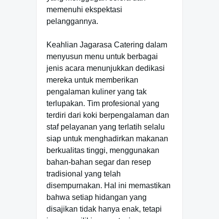
memenuhi ekspektasi
pelanggannya.
Keahlian Jagarasa Catering dalam
menyusun menu untuk berbagai
jenis acara menunjukkan dedikasi
mereka untuk memberikan
pengalaman kuliner yang tak
terlupakan. Tim profesional yang
terdiri dari koki berpengalaman dan
staf pelayanan yang terlatih selalu
siap untuk menghadirkan makanan
berkualitas tinggi, menggunakan
bahan-bahan segar dan resep
tradisional yang telah
disempurnakan. Hal ini memastikan
bahwa setiap hidangan yang
disajikan tidak hanya enak, tetapi