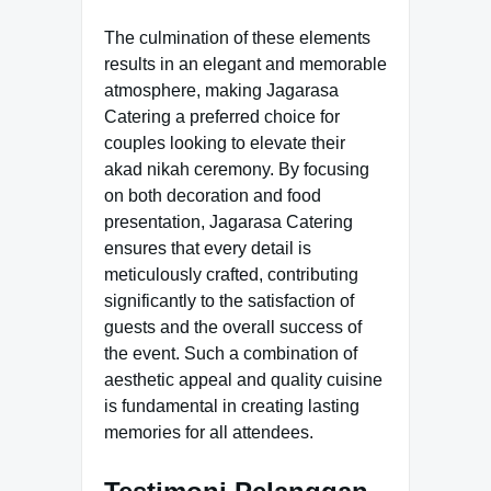
The culmination of these elements
results in an elegant and memorable
atmosphere, making Jagarasa
Catering a preferred choice for
couples looking to elevate their
akad nikah ceremony. By focusing
on both decoration and food
presentation, Jagarasa Catering
ensures that every detail is
meticulously crafted, contributing
significantly to the satisfaction of
guests and the overall success of
the event. Such a combination of
aesthetic appeal and quality cuisine
is fundamental in creating lasting
memories for all attendees.