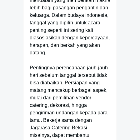
mendalam yang memberikan makna
lebih bagi pasangan pengantin dan
keluarga. Dalam budaya Indonesia,
tanggal yang dipilih untuk acara
penting seperti ini sering kali
diasosiasikan dengan kepercayaan,
harapan, dan berkah yang akan
datang.
Pentingnya perencanaan jauh-jauh
hari sebelum tanggal tersebut tidak
bisa diabaikan. Persiapan yang
matang mencakup berbagai aspek,
mulai dari pemilihan vendor
catering, dekorasi, hingga
pengiriman undangan kepada para
tamu. Bekerja sama dengan
Jagarasa Catering Bekasi,
misalnya, dapat membantu