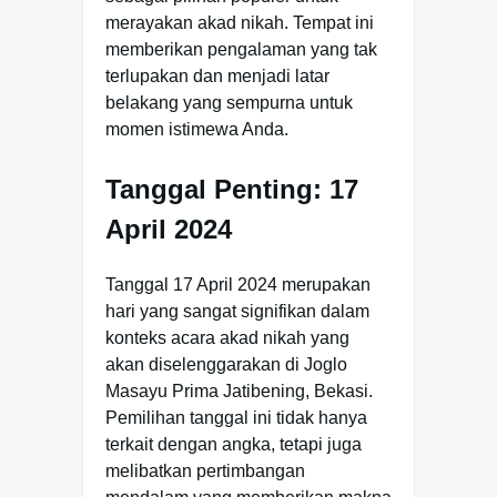
merayakan akad nikah. Tempat ini
memberikan pengalaman yang tak
terlupakan dan menjadi latar
belakang yang sempurna untuk
momen istimewa Anda.
Tanggal Penting: 17
April 2024
Tanggal 17 April 2024 merupakan
hari yang sangat signifikan dalam
konteks acara akad nikah yang
akan diselenggarakan di Joglo
Masayu Prima Jatibening, Bekasi.
Pemilihan tanggal ini tidak hanya
terkait dengan angka, tetapi juga
melibatkan pertimbangan