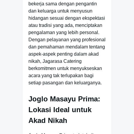
bekerja sama dengan pengantin
dan keluarga untuk menyusun
hidangan sesuai dengan ekspektasi
atau tradisi yang ada, menciptakan
pengalaman yang lebih personal.
Dengan pelayanan yang profesional
dan pemahaman mendalam tentang
aspek-aspek penting dalam akad
nikah, Jagarasa Catering
berkomitmen untuk menyukseskan
acara yang tak terlupakan bagi
setiap pasangan dan keluarganya.
Joglo Masayu Prima:
Lokasi Ideal untuk
Akad Nikah