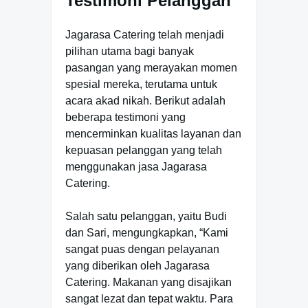
Testimoni Pelanggan
Jagarasa Catering telah menjadi
pilihan utama bagi banyak
pasangan yang merayakan momen
spesial mereka, terutama untuk
acara akad nikah. Berikut adalah
beberapa testimoni yang
mencerminkan kualitas layanan dan
kepuasan pelanggan yang telah
menggunakan jasa Jagarasa
Catering.
Salah satu pelanggan, yaitu Budi
dan Sari, mengungkapkan, “Kami
sangat puas dengan pelayanan
yang diberikan oleh Jagarasa
Catering. Makanan yang disajikan
sangat lezat dan tepat waktu. Para