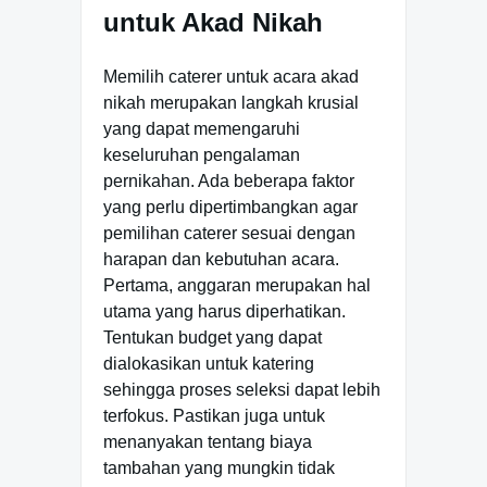
untuk Akad Nikah
Memilih caterer untuk acara akad
nikah merupakan langkah krusial
yang dapat memengaruhi
keseluruhan pengalaman
pernikahan. Ada beberapa faktor
yang perlu dipertimbangkan agar
pemilihan caterer sesuai dengan
harapan dan kebutuhan acara.
Pertama, anggaran merupakan hal
utama yang harus diperhatikan.
Tentukan budget yang dapat
dialokasikan untuk katering
sehingga proses seleksi dapat lebih
terfokus. Pastikan juga untuk
menanyakan tentang biaya
tambahan yang mungkin tidak