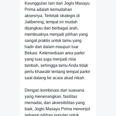
Keunggulan lain dari Joglo Masayu
Prima adalah kemudahan
aksesnya. Terletak strategis di
Jatibening, tempat ini mudah
dijangkau dari berbagai arah,
membuatnya menjadi pilihan yang
sangat praktis untuk tamu yang
hadir dari dalam maupun luar
Bekasi. Ketersediaan area parkir
yang luas juga menjadi nilai
tambah, sehingga tamu Anda tidak
perlu khawatir tentang tempat parkir
saat datang ke acara akad nikah.
Dengan kombinasi dari suasana
yang menenangkan, fasilitas
memadai, dan aksesibilitas yang
baik, Joglo Masayu Prima menonjol
sebagai pilihan populer untuk