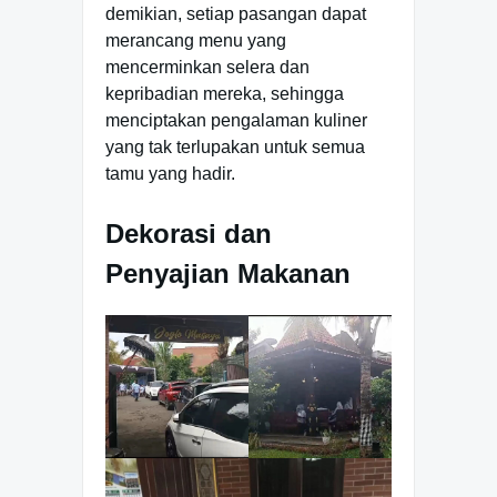
demikian, setiap pasangan dapat
merancang menu yang
mencerminkan selera dan
kepribadian mereka, sehingga
menciptakan pengalaman kuliner
yang tak terlupakan untuk semua
tamu yang hadir.
Dekorasi dan
Penyajian Makanan