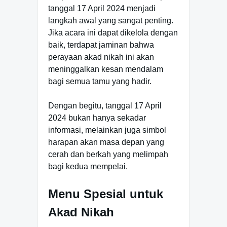
tanggal 17 April 2024 menjadi
langkah awal yang sangat penting.
Jika acara ini dapat dikelola dengan
baik, terdapat jaminan bahwa
perayaan akad nikah ini akan
meninggalkan kesan mendalam
bagi semua tamu yang hadir.
Dengan begitu, tanggal 17 April
2024 bukan hanya sekadar
informasi, melainkan juga simbol
harapan akan masa depan yang
cerah dan berkah yang melimpah
bagi kedua mempelai.
Menu Spesial untuk
Akad Nikah