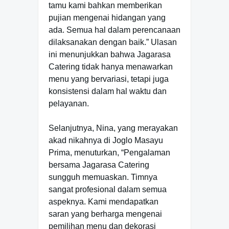
tamu kami bahkan memberikan
pujian mengenai hidangan yang
ada. Semua hal dalam perencanaan
dilaksanakan dengan baik.” Ulasan
ini menunjukkan bahwa Jagarasa
Catering tidak hanya menawarkan
menu yang bervariasi, tetapi juga
konsistensi dalam hal waktu dan
pelayanan.
Selanjutnya, Nina, yang merayakan
akad nikahnya di Joglo Masayu
Prima, menuturkan, “Pengalaman
bersama Jagarasa Catering
sungguh memuaskan. Timnya
sangat profesional dalam semua
aspeknya. Kami mendapatkan
saran yang berharga mengenai
pemilihan menu dan dekorasi