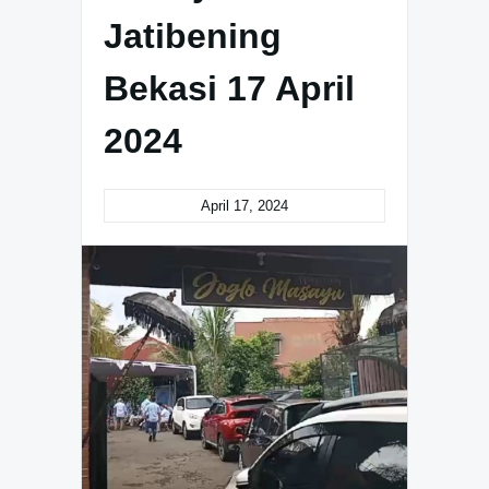
Jatibening
Bekasi 17 April
2024
April 17, 2024