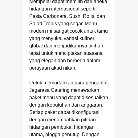
Mempelai dapat memilih dari aneka
hidangan internasional seperti
Pasta Carbonara, Sushi Rolls, dan
Salad Tropis yang segar. Menu
modern ini sangat cocok untuk tamu
yang menyukai variasi kuliner
global dan menjadikannya pilihan
tepat untuk menciptakan suasana
yang elegan dan berbeda dalam
perayaan akad nikah.
Untuk memudahkan para pengantin,
Jagarasa Catering menawarkan
paket menu yang dapat disesuaikan
dengan kebutuhan dan anggaran.
Setiap paket dapat dikonfigurasi
dengan menambahkan pilihan
hidangan pembuka, hidangan
utama, hingga penutup. Dengan