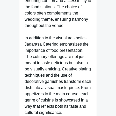
ensuring comfort and accessibility to
the food stations. The choice of
colors often complements the
wedding theme, ensuring harmony
throughout the venue.
In addition to the visual aesthetics,
Jagarasa Catering emphasizes the
importance of food presentation.
The culinary offerings are not just
meant to taste delicious but also to
be visually enticing. Creative plating
techniques and the use of
decorative garnishes transform each
dish into a visual masterpiece. From
appetizers to the main course, each
genre of cuisine is showcased in a
way that reflects both its taste and
cultural significance.