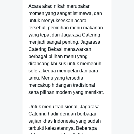
Acara akad nikah merupakan
momen yang sangat istimewa, dan
untuk menyukseskan acara
tersebut, pemilihan menu makanan
yang tepat dari Jagarasa Catering
menjadi sangat penting. Jagarasa
Catering Bekasi menawarkan
berbagai pilihan menu yang
dirancang khusus untuk memenuhi
selera kedua mempelai dan para
tamu. Menu yang tersedia
mencakup hidangan tradisional
serta pilihan modern yang memikat.
Untuk menu tradisional, Jagarasa
Catering hadir dengan berbagai
sajian khas Indonesia yang sudah
terbukti kelezatannya. Beberapa