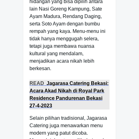
hidangan yang bisa dipilih antara
lain Nasi Goreng Kampung, Sate
Ayam Madura, Rendang Daging,
serta Soto Ayam dengan bumbu
rempah yang kaya. Menu-menu ini
tidak hanya menggugah selera,
tetapi juga membawa nuansa
kultural yang mendalam,
menjadikan acara nikah lebih
berkesan.
READ
Jagarasa Catering Bekasi:
Acara Akad Nikah di Royal Park
Residence Pandurenan Bekasi
27-4-2023
Selain pilihan tradisional, Jagarasa
Catering juga menawarkan menu
modern yang patut dicoba.