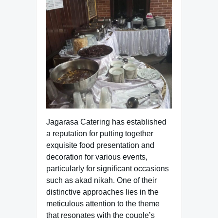
Jagarasa Catering has established
a reputation for putting together
exquisite food presentation and
decoration for various events,
particularly for significant occasions
such as akad nikah. One of their
distinctive approaches lies in the
meticulous attention to the theme
that resonates with the couple’s