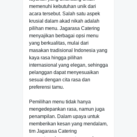
memenuhi kebutuhan unik dari
acara tersebut. Salah satu aspek
krusial dalam akad nikah adalah
pilihan menu. Jagarasa Catering
menyajikan berbagai opsi menu
yang berkualitas, mulai dari
masakan tradisional Indonesia yang
kaya rasa hingga pilihan
internasional yang elegan, sehingga
pelanggan dapat menyesuaikan
sesuai dengan cita rasa dan
preferensi tamu.
Pemilihan menu tidak hanya
mengedepankan rasa, namun juga
penampilan. Dalam upaya untuk
memberikan kesan yang mendalam,
tim Jagarasa Catering