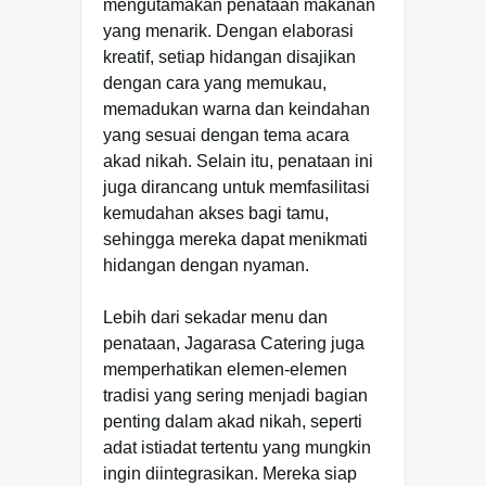
mengutamakan penataan makanan
yang menarik. Dengan elaborasi
kreatif, setiap hidangan disajikan
dengan cara yang memukau,
memadukan warna dan keindahan
yang sesuai dengan tema acara
akad nikah. Selain itu, penataan ini
juga dirancang untuk memfasilitasi
kemudahan akses bagi tamu,
sehingga mereka dapat menikmati
hidangan dengan nyaman.
Lebih dari sekadar menu dan
penataan, Jagarasa Catering juga
memperhatikan elemen-elemen
tradisi yang sering menjadi bagian
penting dalam akad nikah, seperti
adat istiadat tertentu yang mungkin
ingin diintegrasikan. Mereka siap