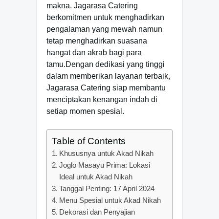
makna. Jagarasa Catering
berkomitmen untuk menghadirkan
pengalaman yang mewah namun
tetap menghadirkan suasana
hangat dan akrab bagi para
tamu.Dengan dedikasi yang tinggi
dalam memberikan layanan terbaik,
Jagarasa Catering siap membantu
menciptakan kenangan indah di
setiap momen spesial.
Table of Contents
Khususnya untuk Akad Nikah
Joglo Masayu Prima: Lokasi
Ideal untuk Akad Nikah
Tanggal Penting: 17 April 2024
Menu Spesial untuk Akad Nikah
Dekorasi dan Penyajian