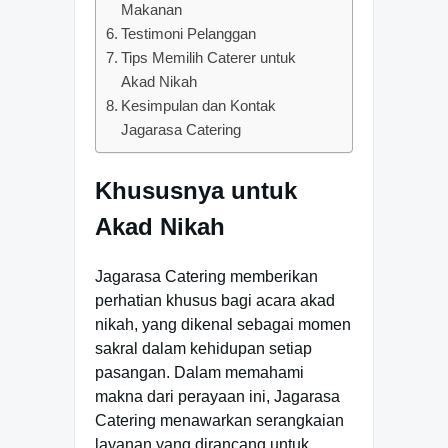
Makanan
Testimoni Pelanggan
Tips Memilih Caterer untuk
Akad Nikah
Kesimpulan dan Kontak
Jagarasa Catering
Khususnya untuk
Akad Nikah
Jagarasa Catering memberikan
perhatian khusus bagi acara akad
nikah, yang dikenal sebagai momen
sakral dalam kehidupan setiap
pasangan. Dalam memahami
makna dari perayaan ini, Jagarasa
Catering menawarkan serangkaian
layanan yang dirancang untuk