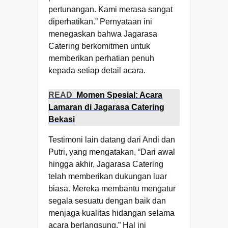
pertunangan. Kami merasa sangat
diperhatikan.” Pernyataan ini
menegaskan bahwa Jagarasa
Catering berkomitmen untuk
memberikan perhatian penuh
kepada setiap detail acara.
READ
Momen Spesial: Acara
Lamaran di Jagarasa Catering
Bekasi
Testimoni lain datang dari Andi dan
Putri, yang mengatakan, “Dari awal
hingga akhir, Jagarasa Catering
telah memberikan dukungan luar
biasa. Mereka membantu mengatur
segala sesuatu dengan baik dan
menjaga kualitas hidangan selama
acara berlangsung.” Hal ini