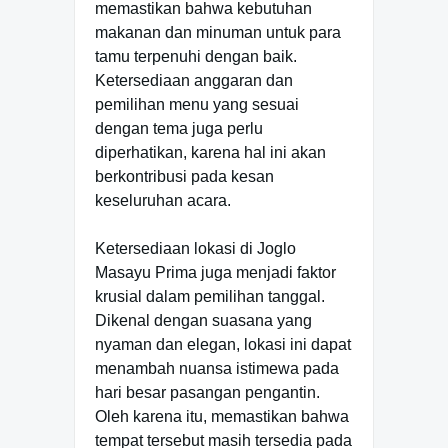
memastikan bahwa kebutuhan
makanan dan minuman untuk para
tamu terpenuhi dengan baik.
Ketersediaan anggaran dan
pemilihan menu yang sesuai
dengan tema juga perlu
diperhatikan, karena hal ini akan
berkontribusi pada kesan
keseluruhan acara.
Ketersediaan lokasi di Joglo
Masayu Prima juga menjadi faktor
krusial dalam pemilihan tanggal.
Dikenal dengan suasana yang
nyaman dan elegan, lokasi ini dapat
menambah nuansa istimewa pada
hari besar pasangan pengantin.
Oleh karena itu, memastikan bahwa
tempat tersebut masih tersedia pada