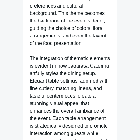
preferences and cultural
background. This theme becomes
the backbone of the event’s decor,
guiding the choice of colors, floral
arrangements, and even the layout
of the food presentation.
The integration of thematic elements
is evident in how Jagarasa Catering
artfully styles the dining setup.
Elegant table settings, adorned with
fine cutlery, matching linens, and
tasteful centerpieces, create a
stunning visual appeal that
enhances the overall ambiance of
the event. Each table arrangement
is strategically designed to promote
interaction among guests while