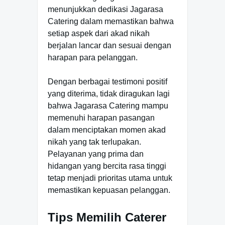
menunjukkan dedikasi Jagarasa
Catering dalam memastikan bahwa
setiap aspek dari akad nikah
berjalan lancar dan sesuai dengan
harapan para pelanggan.
Dengan berbagai testimoni positif
yang diterima, tidak diragukan lagi
bahwa Jagarasa Catering mampu
memenuhi harapan pasangan
dalam menciptakan momen akad
nikah yang tak terlupakan.
Pelayanan yang prima dan
hidangan yang bercita rasa tinggi
tetap menjadi prioritas utama untuk
memastikan kepuasan pelanggan.
Tips Memilih Caterer