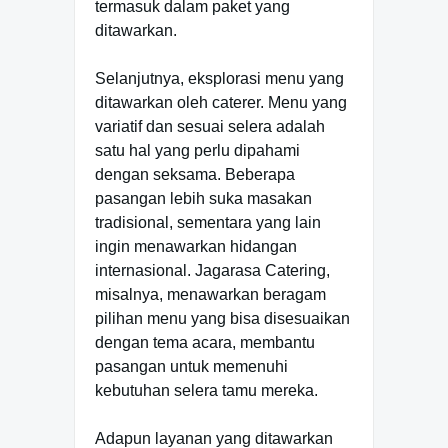
termasuk dalam paket yang
ditawarkan.
Selanjutnya, eksplorasi menu yang
ditawarkan oleh caterer. Menu yang
variatif dan sesuai selera adalah
satu hal yang perlu dipahami
dengan seksama. Beberapa
pasangan lebih suka masakan
tradisional, sementara yang lain
ingin menawarkan hidangan
internasional. Jagarasa Catering,
misalnya, menawarkan beragam
pilihan menu yang bisa disesuaikan
dengan tema acara, membantu
pasangan untuk memenuhi
kebutuhan selera tamu mereka.
Adapun layanan yang ditawarkan