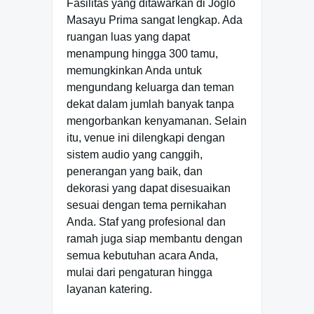
Fasilitas yang ditawarkan di Joglo
Masayu Prima sangat lengkap. Ada
ruangan luas yang dapat
menampung hingga 300 tamu,
memungkinkan Anda untuk
mengundang keluarga dan teman
dekat dalam jumlah banyak tanpa
mengorbankan kenyamanan. Selain
itu, venue ini dilengkapi dengan
sistem audio yang canggih,
penerangan yang baik, dan
dekorasi yang dapat disesuaikan
sesuai dengan tema pernikahan
Anda. Staf yang profesional dan
ramah juga siap membantu dengan
semua kebutuhan acara Anda,
mulai dari pengaturan hingga
layanan katering.