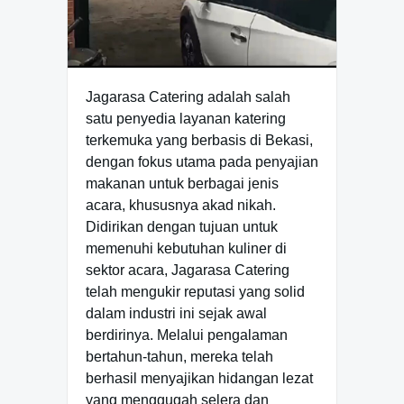
Jagarasa Catering adalah salah
satu penyedia layanan katering
terkemuka yang berbasis di Bekasi,
dengan fokus utama pada penyajian
makanan untuk berbagai jenis
acara, khususnya akad nikah.
Didirikan dengan tujuan untuk
memenuhi kebutuhan kuliner di
sektor acara, Jagarasa Catering
telah mengukir reputasi yang solid
dalam industri ini sejak awal
berdirinya. Melalui pengalaman
bertahun-tahun, mereka telah
berhasil menyajikan hidangan lezat
yang menggugah selera dan