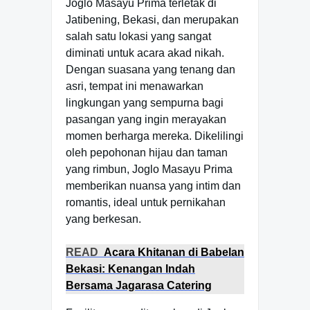
Joglo Masayu Prima terletak di
Jatibening, Bekasi, dan merupakan
salah satu lokasi yang sangat
diminati untuk acara akad nikah.
Dengan suasana yang tenang dan
asri, tempat ini menawarkan
lingkungan yang sempurna bagi
pasangan yang ingin merayakan
momen berharga mereka. Dikelilingi
oleh pepohonan hijau dan taman
yang rimbun, Joglo Masayu Prima
memberikan nuansa yang intim dan
romantis, ideal untuk pernikahan
yang berkesan.
READ
Acara Khitanan di Babelan
Bekasi: Kenangan Indah
Bersama Jagarasa Catering