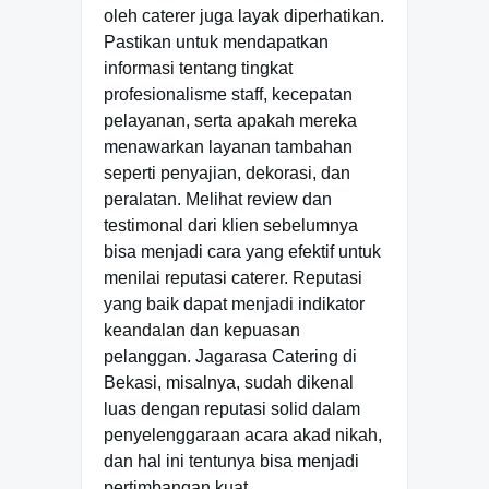
oleh caterer juga layak diperhatikan.
Pastikan untuk mendapatkan
informasi tentang tingkat
profesionalisme staff, kecepatan
pelayanan, serta apakah mereka
menawarkan layanan tambahan
seperti penyajian, dekorasi, dan
peralatan. Melihat review dan
testimonal dari klien sebelumnya
bisa menjadi cara yang efektif untuk
menilai reputasi caterer. Reputasi
yang baik dapat menjadi indikator
keandalan dan kepuasan
pelanggan. Jagarasa Catering di
Bekasi, misalnya, sudah dikenal
luas dengan reputasi solid dalam
penyelenggaraan acara akad nikah,
dan hal ini tentunya bisa menjadi
pertimbangan kuat.