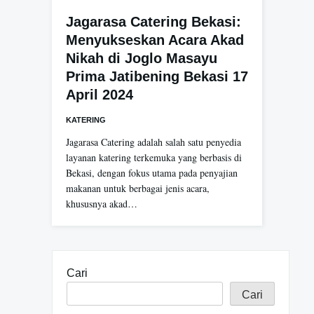
Jagarasa Catering Bekasi:
Menyukseskan Acara Akad
Nikah di Joglo Masayu
Prima Jatibening Bekasi 17
April 2024
KATERING
Jagarasa Catering adalah salah satu penyedia
layanan katering terkemuka yang berbasis di
Bekasi, dengan fokus utama pada penyajian
makanan untuk berbagai jenis acara,
khususnya akad…
Cari
Cari