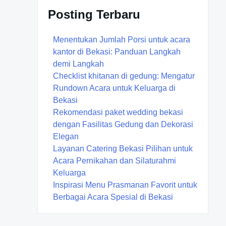
Posting Terbaru
Menentukan Jumlah Porsi untuk acara
kantor di Bekasi: Panduan Langkah
demi Langkah
Checklist khitanan di gedung: Mengatur
Rundown Acara untuk Keluarga di
Bekasi
Rekomendasi paket wedding bekasi
dengan Fasilitas Gedung dan Dekorasi
Elegan
Layanan Catering Bekasi Pilihan untuk
Acara Pernikahan dan Silaturahmi
Keluarga
Inspirasi Menu Prasmanan Favorit untuk
Berbagai Acara Spesial di Bekasi