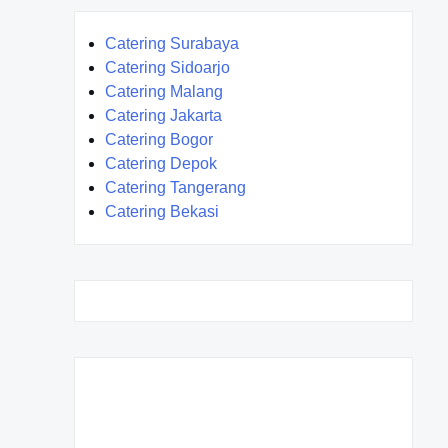
Catering Surabaya
Catering Sidoarjo
Catering Malang
Catering Jakarta
Catering Bogor
Catering Depok
Catering Tangerang
Catering Bekasi