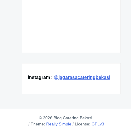
Instagram :
@jagarasacateringbekasi
© 2026 Blog Catering Bekasi
/
Theme:
Really Simple
/
License:
GPLv3