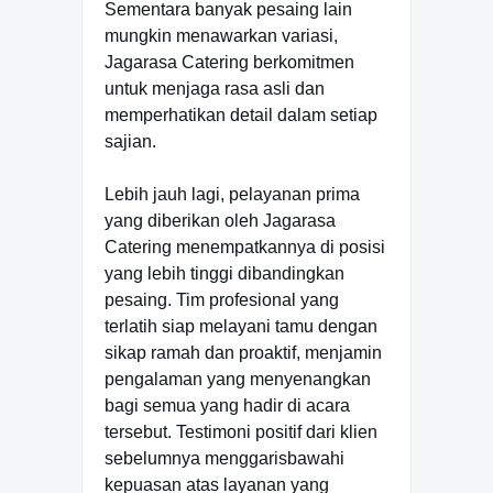
Sementara banyak pesaing lain
mungkin menawarkan variasi,
Jagarasa Catering berkomitmen
untuk menjaga rasa asli dan
memperhatikan detail dalam setiap
sajian.
Lebih jauh lagi, pelayanan prima
yang diberikan oleh Jagarasa
Catering menempatkannya di posisi
yang lebih tinggi dibandingkan
pesaing. Tim profesional yang
terlatih siap melayani tamu dengan
sikap ramah dan proaktif, menjamin
pengalaman yang menyenangkan
bagi semua yang hadir di acara
tersebut. Testimoni positif dari klien
sebelumnya menggarisbawahi
kepuasan atas layanan yang