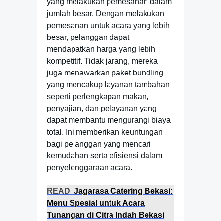
yang melakukan pemesanan dalam
jumlah besar. Dengan melakukan
pemesanan untuk acara yang lebih
besar, pelanggan dapat
mendapatkan harga yang lebih
kompetitif. Tidak jarang, mereka
juga menawarkan paket bundling
yang mencakup layanan tambahan
seperti perlengkapan makan,
penyajian, dan pelayanan yang
dapat membantu mengurangi biaya
total. Ini memberikan keuntungan
bagi pelanggan yang mencari
kemudahan serta efisiensi dalam
penyelenggaraan acara.
READ
Jagarasa Catering Bekasi:
Menu Spesial untuk Acara
Tunangan di Citra Indah Bekasi