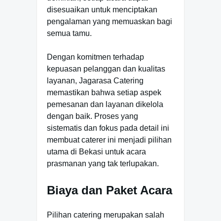
disesuaikan untuk menciptakan
pengalaman yang memuaskan bagi
semua tamu.
Dengan komitmen terhadap
kepuasan pelanggan dan kualitas
layanan, Jagarasa Catering
memastikan bahwa setiap aspek
pemesanan dan layanan dikelola
dengan baik. Proses yang
sistematis dan fokus pada detail ini
membuat caterer ini menjadi pilihan
utama di Bekasi untuk acara
prasmanan yang tak terlupakan.
Biaya dan Paket Acara
Pilihan catering merupakan salah