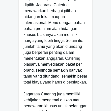
dipilih. Jagarasa Catering
menawarkan berbagai pilihan
hidangan lokal maupun
internasional. Menu dengan bahan-
bahan premium atau hidangan
khusus biasanya akan memiliki
harga yang lebih tinggi. Selain itu,
jumlah tamu yang akan diundang
juga berperan penting dalam
menentukan anggaran. Catering
biasanya menyediakan paket per
orang, sehingga semakin banyak
tamu yang diundang, semakin besar
total biaya yang harus dipersiapkan.
Jagarasa Catering juga memiliki
kebijakan mengenai diskon atau
penawaran khusus untuk pelanggan