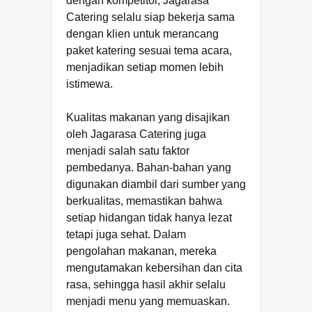
dengan kompetitor, Jagarasa
Catering selalu siap bekerja sama
dengan klien untuk merancang
paket katering sesuai tema acara,
menjadikan setiap momen lebih
istimewa.
Kualitas makanan yang disajikan
oleh Jagarasa Catering juga
menjadi salah satu faktor
pembedanya. Bahan-bahan yang
digunakan diambil dari sumber yang
berkualitas, memastikan bahwa
setiap hidangan tidak hanya lezat
tetapi juga sehat. Dalam
pengolahan makanan, mereka
mengutamakan kebersihan dan cita
rasa, sehingga hasil akhir selalu
menjadi menu yang memuaskan.