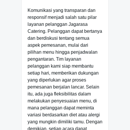
Komunikasi yang transparan dan
responsif menjadi salah satu pilar
layanan pelanggan Jagarasa
Catering. Pelanggan dapat bertanya
dan berdiskusi tentang semua
aspek pemesanan, mulai dari
pilihan menu hingga penjadwalan
pengantaran. Tim layanan
pelanggan kami siap membantu
setiap hari, memberikan dukungan
yang diperlukan agar proses
pemesanan berjalan lancar. Selain
itu, ada juga fleksibilitas dalam
melakukan penyesuaian menu, di
mana pelanggan dapat meminta
variasi berdasarkan diet atau alergi
yang mungkin dimiliki tamu. Dengan
demikian, setiap acara dapat