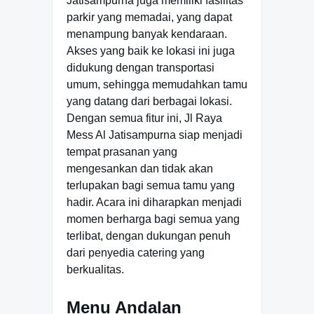
Jatisampurna juga memiliki fasilitas
parkir yang memadai, yang dapat
menampung banyak kendaraan.
Akses yang baik ke lokasi ini juga
didukung dengan transportasi
umum, sehingga memudahkan tamu
yang datang dari berbagai lokasi.
Dengan semua fitur ini, Jl Raya
Mess Al Jatisampurna siap menjadi
tempat prasanan yang
mengesankan dan tidak akan
terlupakan bagi semua tamu yang
hadir. Acara ini diharapkan menjadi
momen berharga bagi semua yang
terlibat, dengan dukungan penuh
dari penyedia catering yang
berkualitas.
Menu Andalan