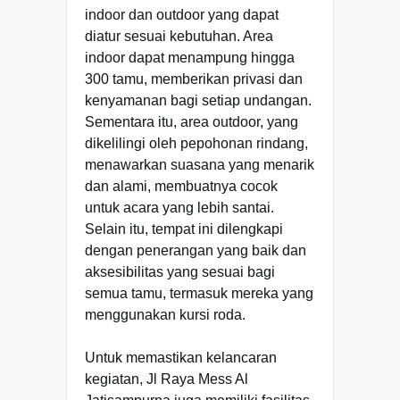
indoor dan outdoor yang dapat
diatur sesuai kebutuhan. Area
indoor dapat menampung hingga
300 tamu, memberikan privasi dan
kenyamanan bagi setiap undangan.
Sementara itu, area outdoor, yang
dikelilingi oleh pepohonan rindang,
menawarkan suasana yang menarik
dan alami, membuatnya cocok
untuk acara yang lebih santai.
Selain itu, tempat ini dilengkapi
dengan penerangan yang baik dan
aksesibilitas yang sesuai bagi
semua tamu, termasuk mereka yang
menggunakan kursi roda.
Untuk memastikan kelancaran
kegiatan, Jl Raya Mess Al