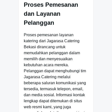
Proses Pemesanan
dan Layanan
Pelanggan
Proses pemesanan layanan
katering dari Jagarasa Catering
Bekasi dirancang untuk
memudahkan pelanggan dalam
memilih dan menyesuaikan
kebutuhan acara mereka.
Pelanggan dapat menghubungi tim
Jagarasa Catering melalui
beberapa saluran komunikasi yang
tersedia, termasuk telepon, email,
dan media sosial. Informasi kontak
lengkap dapat ditemukan di situs
web resmi kami, yang juga