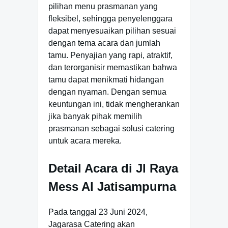
pilihan menu prasmanan yang
fleksibel, sehingga penyelenggara
dapat menyesuaikan pilihan sesuai
dengan tema acara dan jumlah
tamu. Penyajian yang rapi, atraktif,
dan terorganisir memastikan bahwa
tamu dapat menikmati hidangan
dengan nyaman. Dengan semua
keuntungan ini, tidak mengherankan
jika banyak pihak memilih
prasmanan sebagai solusi catering
untuk acara mereka.
Detail Acara di Jl Raya
Mess Al Jatisampurna
Pada tanggal 23 Juni 2024,
Jagarasa Catering akan