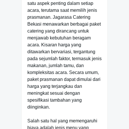
satu aspek penting dalam setiap
acara, terutama saat memilih jenis
prasmanan. Jagarasa Catering
Bekasi menawarkan berbagai paket
catering yang dirancang untuk
menjawab kebutuhan beragam
acara. Kisaran harga yang
ditawarkan bervariasi, tergantung
pada sejumlah faktor, termasuk jenis
makanan, jumlah tamu, dan
kompleksitas acara. Secara umum,
paket prasmanan dapat dimulai dari
harga yang terjangkau dan
meningkat sesuai dengan
spesifikasi tambahan yang
diinginkan.
Salah satu hal yang memengaruhi
biaya adalah jenis menu yang