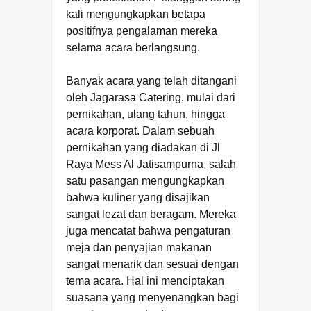
kali mengungkapkan betapa
positifnya pengalaman mereka
selama acara berlangsung.
Banyak acara yang telah ditangani
oleh Jagarasa Catering, mulai dari
pernikahan, ulang tahun, hingga
acara korporat. Dalam sebuah
pernikahan yang diadakan di Jl
Raya Mess Al Jatisampurna, salah
satu pasangan mengungkapkan
bahwa kuliner yang disajikan
sangat lezat dan beragam. Mereka
juga mencatat bahwa pengaturan
meja dan penyajian makanan
sangat menarik dan sesuai dengan
tema acara. Hal ini menciptakan
suasana yang menyenangkan bagi