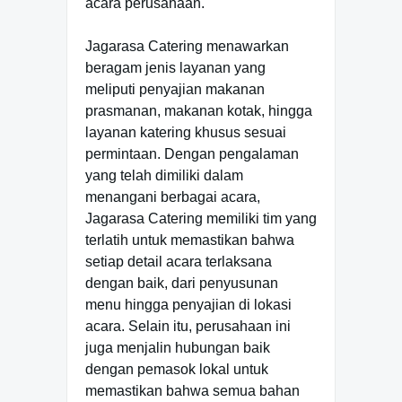
acara perusahaan.
Jagarasa Catering menawarkan
beragam jenis layanan yang
meliputi penyajian makanan
prasmanan, makanan kotak, hingga
layanan katering khusus sesuai
permintaan. Dengan pengalaman
yang telah dimiliki dalam
menangani berbagai acara,
Jagarasa Catering memiliki tim yang
terlatih untuk memastikan bahwa
setiap detail acara terlaksana
dengan baik, dari penyusunan
menu hingga penyajian di lokasi
acara. Selain itu, perusahaan ini
juga menjalin hubungan baik
dengan pemasok lokal untuk
memastikan bahwa semua bahan