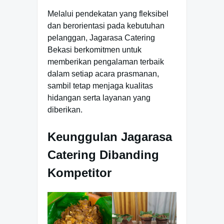
Melalui pendekatan yang fleksibel
dan berorientasi pada kebutuhan
pelanggan, Jagarasa Catering
Bekasi berkomitmen untuk
memberikan pengalaman terbaik
dalam setiap acara prasmanan,
sambil tetap menjaga kualitas
hidangan serta layanan yang
diberikan.
Keunggulan Jagarasa
Catering Dibanding
Kompetitor