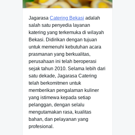
Jagarasa
Catering Bekasi
adalah
salah satu penyedia layanan
katering yang terkemuka di wilayah
Bekasi. Didirikan dengan tujuan
untuk memenuhi kebutuhan acara
prasmanan yang berkualitas,
perusahaan ini telah beroperasi
sejak tahun 2010. Selama lebih dari
satu dekade, Jagarasa Catering
telah berkomitmen untuk
memberikan pengalaman kuliner
yang istimewa kepada setiap
pelanggan, dengan selalu
mengutamakan rasa, kualitas
bahan, dan pelayanan yang
profesional.