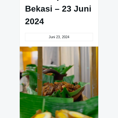
Bekasi – 23 Juni
2024
Juni 23, 2024