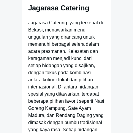
Jagarasa Catering
Jagarasa Catering, yang terkenal di
Bekasi, menawarkan menu
unggulan yang dirancang untuk
memenuhi berbagai selera dalam
acara prasmanan. Kelezatan dan
keragaman menjadi kunci dari
setiap hidangan yang disajikan,
dengan fokus pada kombinasi
antara kuliner lokal dan pilihan
internasional. Di antara hidangan
spesial yang ditawarkan, terdapat
beberapa pilihan favorit seperti Nasi
Goreng Kampung, Sate Ayam
Madura, dan Rendang Daging yang
dimasak dengan bumbu tradisional
yang kaya rasa. Setiap hidangan