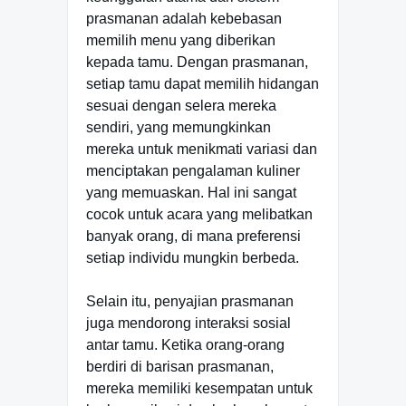
prasmanan adalah kebebasan
memilih menu yang diberikan
kepada tamu. Dengan prasmanan,
setiap tamu dapat memilih hidangan
sesuai dengan selera mereka
sendiri, yang memungkinkan
mereka untuk menikmati variasi dan
menciptakan pengalaman kuliner
yang memuaskan. Hal ini sangat
cocok untuk acara yang melibatkan
banyak orang, di mana preferensi
setiap individu mungkin berbeda.
Selain itu, penyajian prasmanan
juga mendorong interaksi sosial
antar tamu. Ketika orang-orang
berdiri di barisan prasmanan,
mereka memiliki kesempatan untuk