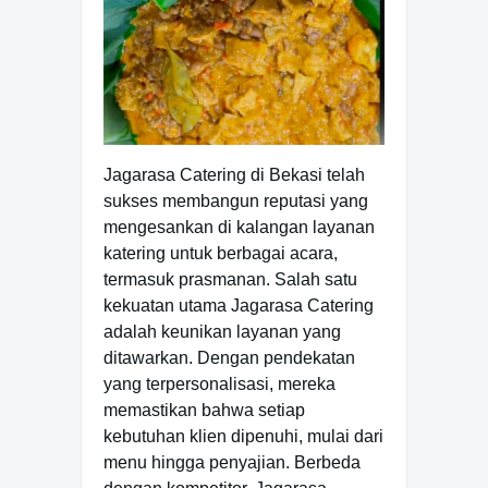
Jagarasa Catering di Bekasi telah
sukses membangun reputasi yang
mengesankan di kalangan layanan
katering untuk berbagai acara,
termasuk prasmanan. Salah satu
kekuatan utama Jagarasa Catering
adalah keunikan layanan yang
ditawarkan. Dengan pendekatan
yang terpersonalisasi, mereka
memastikan bahwa setiap
kebutuhan klien dipenuhi, mulai dari
menu hingga penyajian. Berbeda