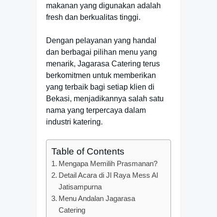
makanan yang digunakan adalah
fresh dan berkualitas tinggi.
Dengan pelayanan yang handal
dan berbagai pilihan menu yang
menarik, Jagarasa Catering terus
berkomitmen untuk memberikan
yang terbaik bagi setiap klien di
Bekasi, menjadikannya salah satu
nama yang terpercaya dalam
industri katering.
Table of Contents
Mengapa Memilih Prasmanan?
Detail Acara di Jl Raya Mess Al
Jatisampurna
Menu Andalan Jagarasa
Catering