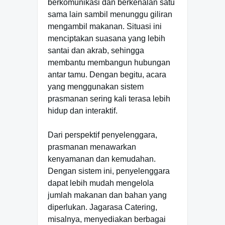
berkomunikasi dan berkenalan satu
sama lain sambil menunggu giliran
mengambil makanan. Situasi ini
menciptakan suasana yang lebih
santai dan akrab, sehingga
membantu membangun hubungan
antar tamu. Dengan begitu, acara
yang menggunakan sistem
prasmanan sering kali terasa lebih
hidup dan interaktif.
Dari perspektif penyelenggara,
prasmanan menawarkan
kenyamanan dan kemudahan.
Dengan sistem ini, penyelenggara
dapat lebih mudah mengelola
jumlah makanan dan bahan yang
diperlukan. Jagarasa Catering,
misalnya, menyediakan berbagai