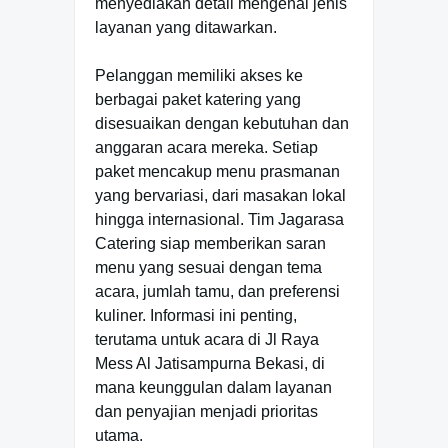
menyediakan detail mengenai jenis
layanan yang ditawarkan.
Pelanggan memiliki akses ke
berbagai paket katering yang
disesuaikan dengan kebutuhan dan
anggaran acara mereka. Setiap
paket mencakup menu prasmanan
yang bervariasi, dari masakan lokal
hingga internasional. Tim Jagarasa
Catering siap memberikan saran
menu yang sesuai dengan tema
acara, jumlah tamu, dan preferensi
kuliner. Informasi ini penting,
terutama untuk acara di Jl Raya
Mess Al Jatisampurna Bekasi, di
mana keunggulan dalam layanan
dan penyajian menjadi prioritas
utama.