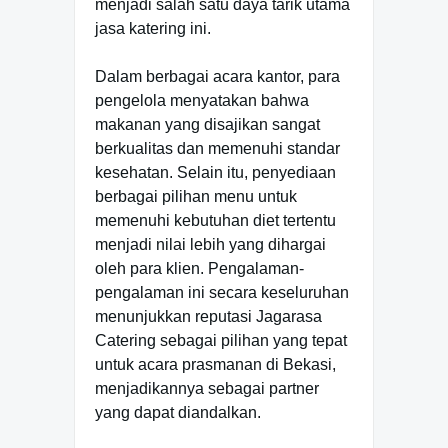
menjadi salah satu daya tarik utama
jasa katering ini.
Dalam berbagai acara kantor, para
pengelola menyatakan bahwa
makanan yang disajikan sangat
berkualitas dan memenuhi standar
kesehatan. Selain itu, penyediaan
berbagai pilihan menu untuk
memenuhi kebutuhan diet tertentu
menjadi nilai lebih yang dihargai
oleh para klien. Pengalaman-
pengalaman ini secara keseluruhan
menunjukkan reputasi Jagarasa
Catering sebagai pilihan yang tepat
untuk acara prasmanan di Bekasi,
menjadikannya sebagai partner
yang dapat diandalkan.