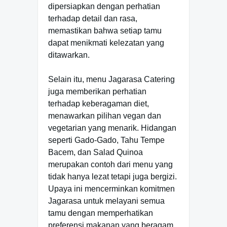
dipersiapkan dengan perhatian
terhadap detail dan rasa,
memastikan bahwa setiap tamu
dapat menikmati kelezatan yang
ditawarkan.
Selain itu, menu Jagarasa Catering
juga memberikan perhatian
terhadap keberagaman diet,
menawarkan pilihan vegan dan
vegetarian yang menarik. Hidangan
seperti Gado-Gado, Tahu Tempe
Bacem, dan Salad Quinoa
merupakan contoh dari menu yang
tidak hanya lezat tetapi juga bergizi.
Upaya ini mencerminkan komitmen
Jagarasa untuk melayani semua
tamu dengan memperhatikan
preferensi makanan yang beragam.