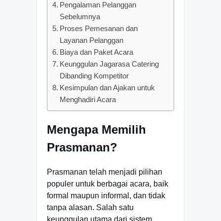
Pengalaman Pelanggan
Sebelumnya
Proses Pemesanan dan
Layanan Pelanggan
Biaya dan Paket Acara
Keunggulan Jagarasa Catering
Dibanding Kompetitor
Kesimpulan dan Ajakan untuk
Menghadiri Acara
Mengapa Memilih
Prasmanan?
Prasmanan telah menjadi pilihan
populer untuk berbagai acara, baik
formal maupun informal, dan tidak
tanpa alasan. Salah satu
keunggulan utama dari sistem