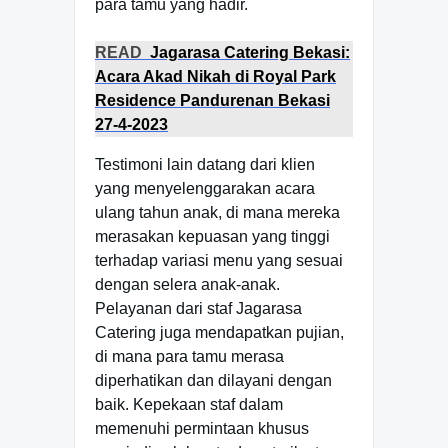
para tamu yang hadir.
READ
Jagarasa Catering Bekasi:
Acara Akad Nikah di Royal Park
Residence Pandurenan Bekasi
27-4-2023
Testimoni lain datang dari klien
yang menyelenggarakan acara
ulang tahun anak, di mana mereka
merasakan kepuasan yang tinggi
terhadap variasi menu yang sesuai
dengan selera anak-anak.
Pelayanan dari staf Jagarasa
Catering juga mendapatkan pujian,
di mana para tamu merasa
diperhatikan dan dilayani dengan
baik. Kepekaan staf dalam
memenuhi permintaan khusus