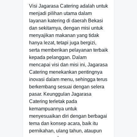
Visi Jagarasa Catering adalah untuk
menjadi pilihan utama dalam
layanan katering di daerah Bekasi
dan sekitarnya, dengan misi untuk
menyajikan makanan yang tidak
hanya lezat, tetapi juga bergizi,
serta memberikan pelayanan terbaik
kepada pelanggan. Dalam
mencapai visi dan misi ini, Jagarasa
Catering menekankan pentingnya
inovasi dalam menu, sehingga terus
berkembang sesuai dengan selera
pasar. Keunggulan Jagarasa
Catering terletak pada
kemampuannya untuk
menyesuaikan diri dengan berbagai
tema dan konsep acara, baik itu
pernikahan, ulang tahun, ataupun