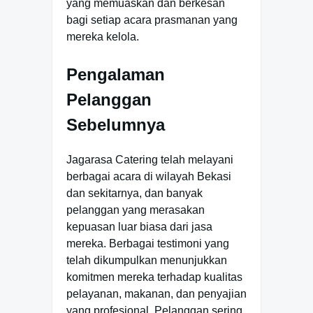
yang memuaskan dan berkesan
bagi setiap acara prasmanan yang
mereka kelola.
Pengalaman
Pelanggan
Sebelumnya
Jagarasa Catering telah melayani
berbagai acara di wilayah Bekasi
dan sekitarnya, dan banyak
pelanggan yang merasakan
kepuasan luar biasa dari jasa
mereka. Berbagai testimoni yang
telah dikumpulkan menunjukkan
komitmen mereka terhadap kualitas
pelayanan, makanan, dan penyajian
yang profesional. Pelanggan sering