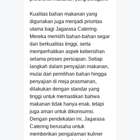
Kualitas bahan makanan yang
digunakan juga menjadi prioritas
utama bagi Jagarasa Catering.
Mereka memilih bahan-bahan segar
dan berkualitas tinggi, serta
memperhatikan aspek kebersihan
selama proses persiapan. Setiap
langkah dalam penyajian makanan,
mulai dari pemilihan bahan hingga
penyajian di meja prasmanan,
dilakukan dengan standar yang
tinggi untuk memastikan bahwa
makanan tidak hanya enak, tetapi
juga aman untuk dikonsumsi.
Dengan pendekatan ini, Jagarasa
Catering berusaha untuk
memberikan pengalaman kuliner