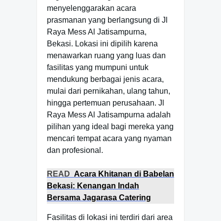
menyelenggarakan acara
prasmanan yang berlangsung di Jl
Raya Mess Al Jatisampurna,
Bekasi. Lokasi ini dipilih karena
menawarkan ruang yang luas dan
fasilitas yang mumpuni untuk
mendukung berbagai jenis acara,
mulai dari pernikahan, ulang tahun,
hingga pertemuan perusahaan. Jl
Raya Mess Al Jatisampurna adalah
pilihan yang ideal bagi mereka yang
mencari tempat acara yang nyaman
dan profesional.
READ
Acara Khitanan di Babelan
Bekasi: Kenangan Indah
Bersama Jagarasa Catering
Fasilitas di lokasi ini terdiri dari area