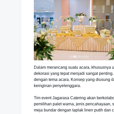
Dalam merancang suatu acara, khususnya un
dekorasi yang tepat menjadi sangat penting
dengan tema acara. Konsep yang diusung dapa
keinginan penyelenggara.
Tim event Jagarasa Catering akan berkolab
pemilihan palet warna, jenis pencahayaan, s
meja bundar dengan taplak linen putih dan