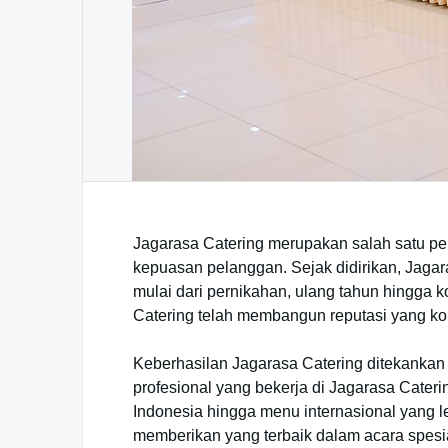
Jagarasa Catering merupakan salah satu p
kepuasan pelanggan. Sejak didirikan, Jagar
mulai dari pernikahan, ulang tahun hingga k
Catering telah membangun reputasi yang ko
Keberhasilan Jagarasa Catering ditekankan 
profesional yang bekerja di Jagarasa Cater
Indonesia hingga menu internasional yang le
memberikan yang terbaik dalam acara spesi