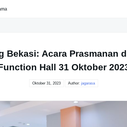
ama
g Bekasi: Acara Prasmanan d
Function Hall 31 Oktober 202
Oktober 31, 2023
Author:
jagarasa