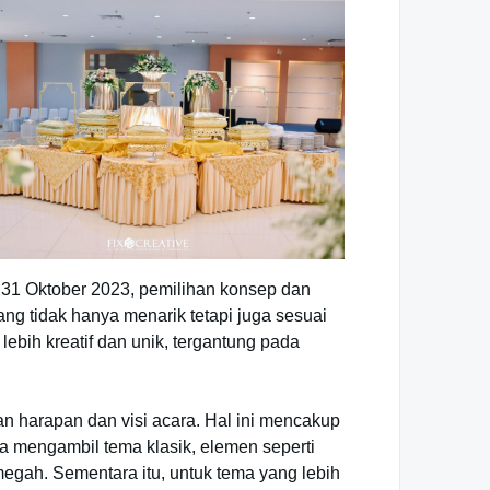
 31 Oktober 2023, pemilihan konsep dan
ng tidak hanya menarik tetapi juga sesuai
ebih kreatif dan unik, tergantung pada
n harapan dan visi acara. Hal ini mencakup
ra mengambil tema klasik, elemen seperti
egah. Sementara itu, untuk tema yang lebih