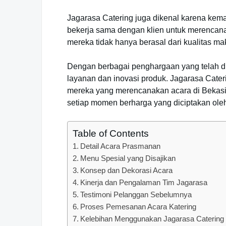
Jagarasa Catering juga dikenal karena kem
bekerja sama dengan klien untuk merencan
mereka tidak hanya berasal dari kualitas mak
Dengan berbagai penghargaan yang telah dira
layanan dan inovasi produk. Jagarasa Cateri
mereka yang merencanakan acara di Bekasi. 
setiap momen berharga yang diciptakan oleh
Table of Contents
Detail Acara Prasmanan
Menu Spesial yang Disajikan
Konsep dan Dekorasi Acara
Kinerja dan Pengalaman Tim Jagarasa
Testimoni Pelanggan Sebelumnya
Proses Pemesanan Acara Katering
Kelebihan Menggunakan Jagarasa Catering