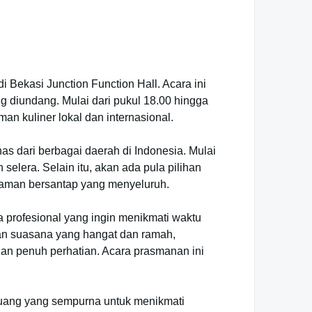
Bekasi Junction Function Hall. Acara ini
 diundang. Mulai dari pukul 18.00 hingga
 kuliner lokal dan internasional.
 dari berbagai daerah di Indonesia. Mulai
selera. Selain itu, akan ada pula pilihan
laman bersantap yang menyeluruh.
 profesional yang ingin menikmati waktu
kan suasana yang hangat dan ramah,
n penuh perhatian. Acara prasmanan ini
luang yang sempurna untuk menikmati