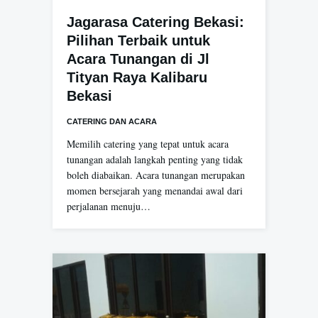
Jagarasa Catering Bekasi:
Pilihan Terbaik untuk
Acara Tunangan di Jl
Tityan Raya Kalibaru
Bekasi
CATERING DAN ACARA
Memilih catering yang tepat untuk acara
tunangan adalah langkah penting yang tidak
boleh diabaikan. Acara tunangan merupakan
momen bersejarah yang menandai awal dari
perjalanan menuju…