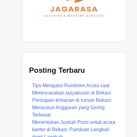
Posting Terbaru
Tips Mengatur Rundown Acara saat
Merencanakan tasyakuran di Bekasi
Persiapan khitanan di rumah Bekasi:
Menyusun Anggaran yang Sering
Terlewat
Menentukan Jumlah Porsi untuk acara
kantor di Bekasi: Panduan Langkah
demi Langkah