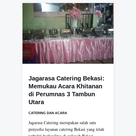
Jagarasa Catering Bekasi:
Memukau Acara Khitanan
di Perumnas 3 Tambun
Utara
CATERING DAN ACARA
Jagarasa Catering merupakan salah satu
penyedia layanan catering Bekasi yang telah
terbukti berkualitas di wilayah Bekasi.