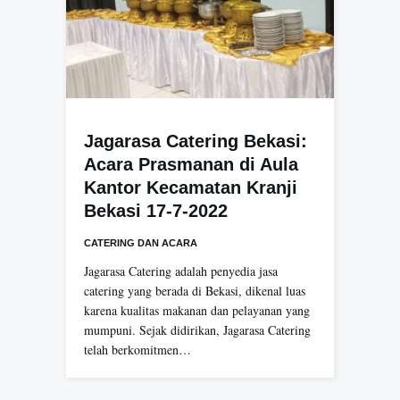
Jagarasa Catering Bekasi:
Acara Prasmanan di Aula
Kantor Kecamatan Kranji
Bekasi 17-7-2022
CATERING DAN ACARA
Jagarasa Catering adalah penyedia jasa
catering yang berada di Bekasi, dikenal luas
karena kualitas makanan dan pelayanan yang
mumpuni. Sejak didirikan, Jagarasa Catering
telah berkomitmen…