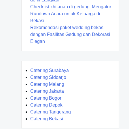
Checklist khitanan di gedung: Mengatur
Rundown Acara untuk Keluarga di
Bekasi
Rekomendasi paket wedding bekasi
dengan Fasilitas Gedung dan Dekorasi
Elegan
Catering Surabaya
Catering Sidoarjo
Catering Malang
Catering Jakarta
Catering Bogor
Catering Depok
Catering Tangerang
Catering Bekasi