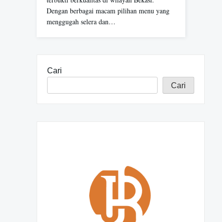
Dengan berbagai macam pilihan menu yang
menggugah selera dan…
Cari
Cari